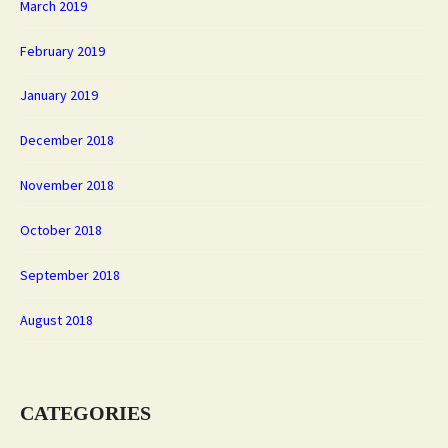
March 2019
February 2019
January 2019
December 2018
November 2018
October 2018
September 2018
August 2018
CATEGORIES