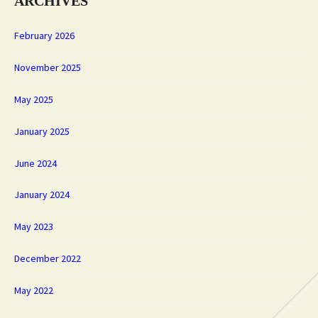
ARCHIVES
February 2026
November 2025
May 2025
January 2025
June 2024
January 2024
May 2023
December 2022
May 2022