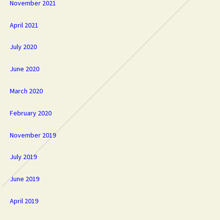
November 2021
April 2021
July 2020
June 2020
March 2020
February 2020
November 2019
July 2019
June 2019
April 2019