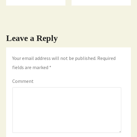
Leave a Reply
Your email address will not be published.
Required
fields are marked
*
Comment