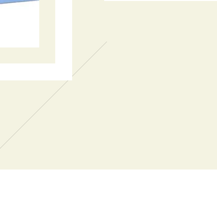
2019.