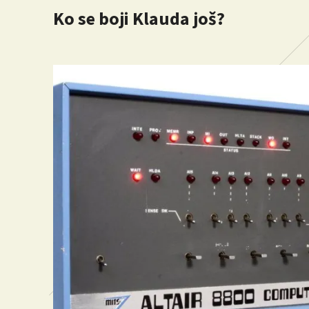
Ko se boji Klauda još?