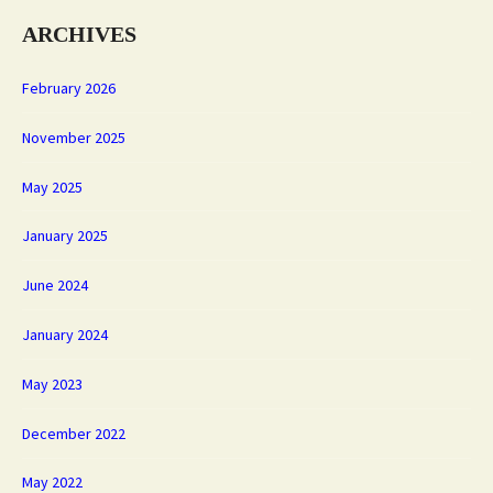
ARCHIVES
February 2026
November 2025
May 2025
January 2025
June 2024
January 2024
May 2023
December 2022
May 2022