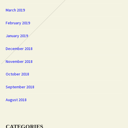
March 2019
February 2019
January 2019
December 2018
November 2018
October 2018
September 2018
August 2018
CATEGORIES