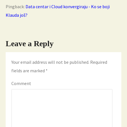
Pingback:
Data centar i Cloud konvergiraju - Ko se boji
Klauda još?
Leave a Reply
Your email address will not be published.
Required
fields are marked
*
Comment