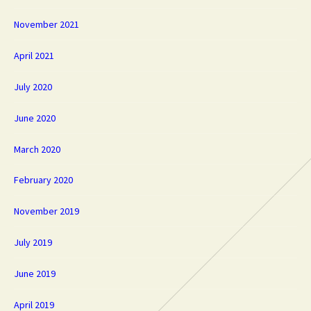
November 2021
April 2021
July 2020
June 2020
March 2020
February 2020
November 2019
July 2019
June 2019
April 2019