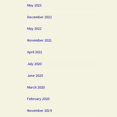
May 2023
December 2022
May 2022
November 2021
April 2021
July 2020
June 2020
March 2020
February 2020
November 2019