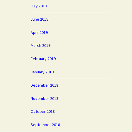
July 2019
June 2019
April 2019
March 2019
February 2019
January 2019
December 2018
November 2018
October 2018
September 2018