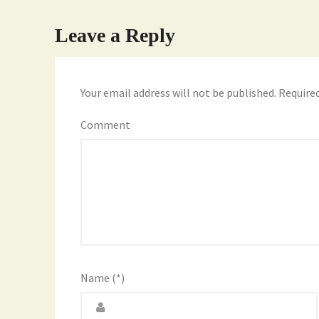
Leave a Reply
Your email address will not be published.
Required
Comment
Name (*)