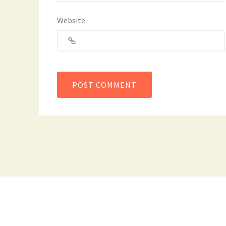
Website