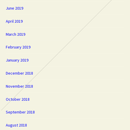
June 2019
April 2019
March 2019
February 2019
January 2019
December 2018
November 2018
October 2018
September 2018
August 2018