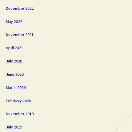
December 2022
May 2022
November 2021
April 2021
July 2020
June 2020
March 2020
February 2020
November 2019
July 2019