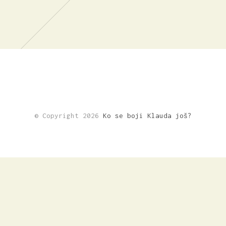
© Copyright 2026
Ko se boji Klauda još?