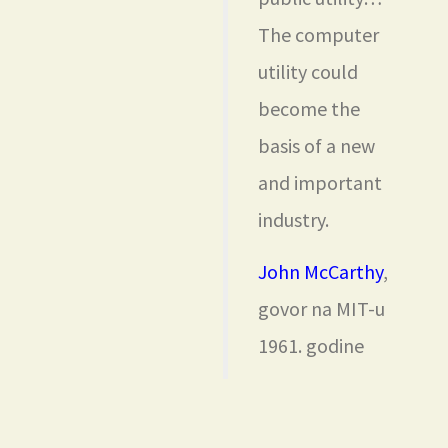
The computer
utility could
become the
basis of a new
and important
industry.
John McCarthy
,
govor na MIT-u
1961. godine